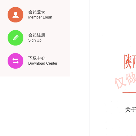
会员登录
Member Login
会员注册
Sign Up
下载中心
Download Center