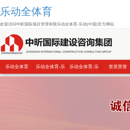
乐动全体育
欢迎访问中昕国际项目管理有限乐动全体育-乐动(中国)官方网站.
乐动全体育
乐动全体育-乐
乐动全体育-乐
资质荣誉
动(中国)概况
动(中国)动态