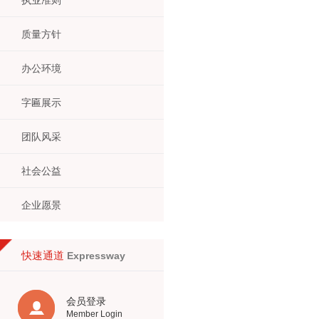
执业准则
质量方针
办公环境
字匾展示
团队风采
社会公益
企业愿景
快速通道
Expressway
会员登录
Member Login