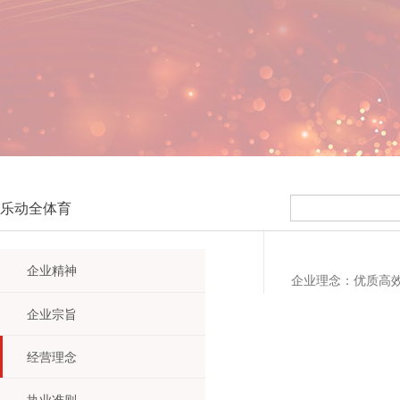
乐动全体育
企业精神
企业理念：优质高
企业宗旨
经营理念