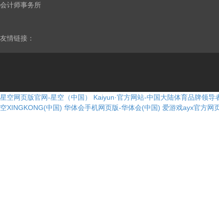
会计师事务所
友情链接：
星空网页版官网-星空（中国）
Kaiyun·官方网站-中国大陆体育品牌领导
空XINGKONG(中国)
华体会手机网页版-华体会(中国)
爱游戏ayx官方网