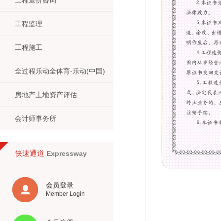
工程造价咨询
工程监理
工程施工
全过程乐动全体育-乐动(中国)
房地产土地资产评估
会计师事务所
快速通道
Expressway
会员登录
Member Login