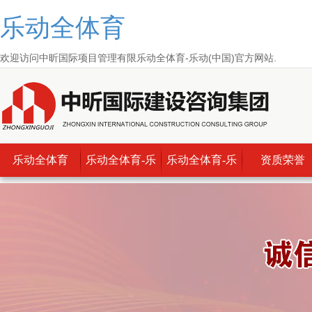
乐动全体育
欢迎访问中昕国际项目管理有限乐动全体育-乐动(中国)官方网站.
乐动全体育
乐动全体育-乐
乐动全体育-乐
资质荣誉
动(中国)概况
动(中国)动态