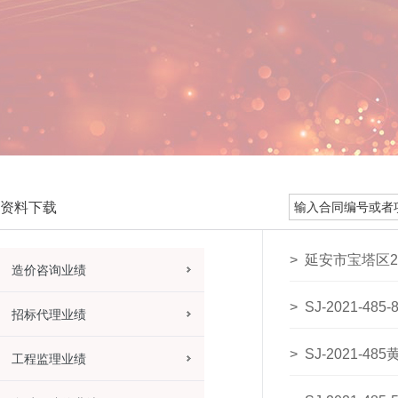
资料下载
> 延安市宝塔区2
造价咨询业绩
> SJ-2021-
招标代理业绩
> SJ-2021-
工程监理业绩