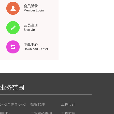
会员登录
Member Login
会员注册
Sign Up
下载中心
Download Center
业务范围
乐动全体育-乐动
招标代理
工程设计
(中国)
工程造价咨询
工程监理