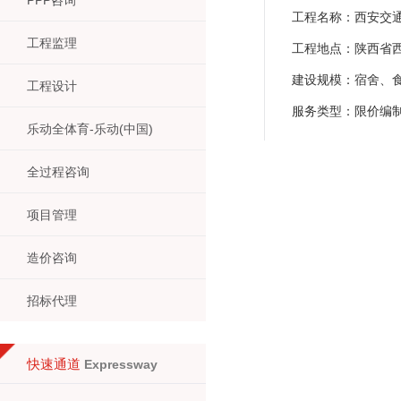
PPP咨询
工程名称：西安交
工程监理
工程地点：陕西省
建设规模：宿舍、
工程设计
服务类型：限价编
乐动全体育-乐动(中国)
全过程咨询
项目管理
造价咨询
招标代理
快速通道
Expressway