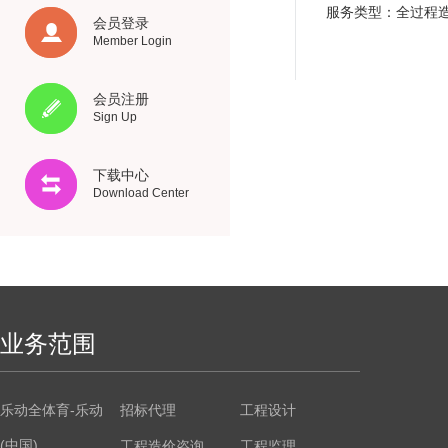
服务类型：全过程
会员登录
Member Login
会员注册
Sign Up
下载中心
Download Center
业务范围
乐动全体育-乐动
招标代理
工程设计
(中国)
工程造价咨询
工程监理