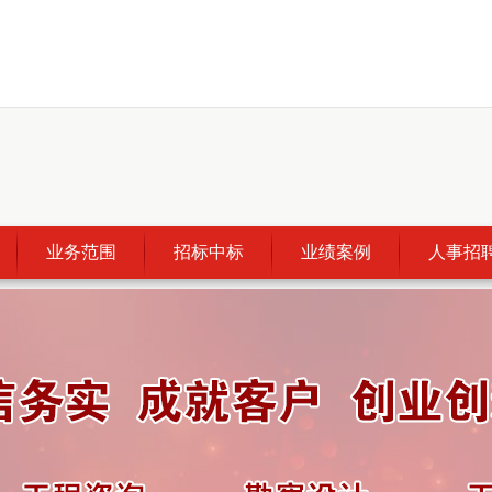
业务范围
招标中标
业绩案例
人事招