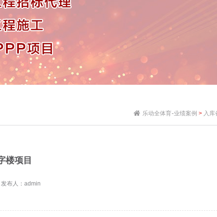
-
乐动全体育
业绩案例
>
入库
字楼项目
发布人：admin