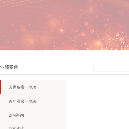
业绩案例
入库备案一览表
近年业绩一览表
BIM咨询