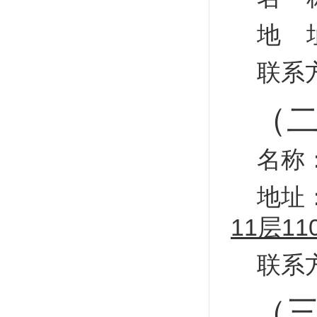
地
联系
（
名称
地址
11层11
联系
（