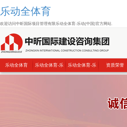
乐动全体育
欢迎访问中昕国际项目管理有限乐动全体育-乐动(中国)官方网站.
乐动全体育
乐动全体育-乐
乐动全体育-乐
资质荣誉
动(中国)概况
动(中国)动态