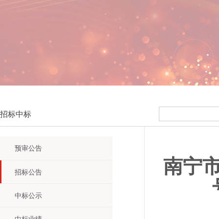
招标中标
预审公告
南宁市
招标公告
中标公示