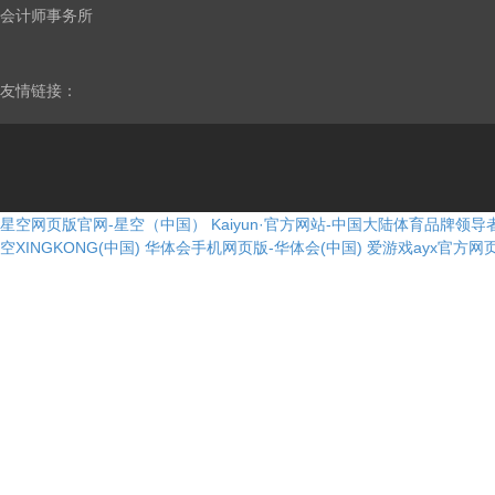
会计师事务所
友情链接：
星空网页版官网-星空（中国）
Kaiyun·官方网站-中国大陆体育品牌领导
空XINGKONG(中国)
华体会手机网页版-华体会(中国)
爱游戏ayx官方网