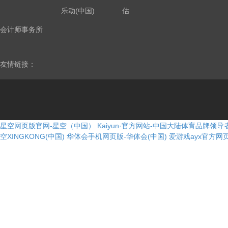
乐动(中国)
估
会计师事务所
友情链接：
星空网页版官网-星空（中国）
Kaiyun·官方网站-中国大陆体育品牌领导
空XINGKONG(中国)
华体会手机网页版-华体会(中国)
爱游戏ayx官方网