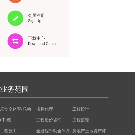
会员注册
Sign Up
下载中心
Download Center
业务范围
乐动全体育-乐动
招标代理
工程设计
(中国)
工程造价咨询
工程监理
工程施工
全过程乐动全体育-
房地产土地资产评