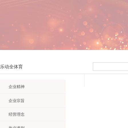
乐动全体育
企业精神
企业宗旨
经营理念