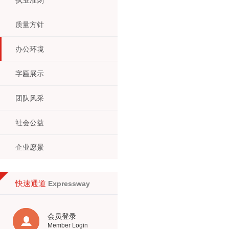
执业准则
质量方针
办公环境
字匾展示
团队风采
社会公益
企业愿景
快速通道
Expressway
会员登录
Member Login