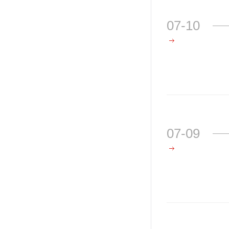
07-10
07-09