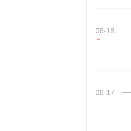
06-18
06-17