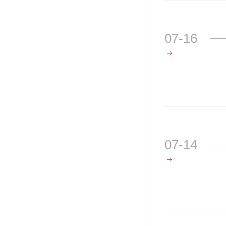
07-16
07-14