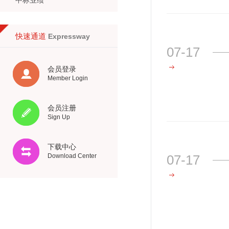
中标业绩
快速通道
Expressway
07-17
会员登录
Member Login
会员注册
Sign Up
下载中心
Download Center
07-17