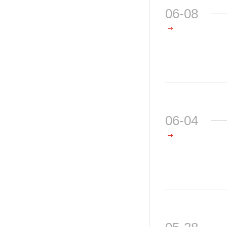
06-08
06-04