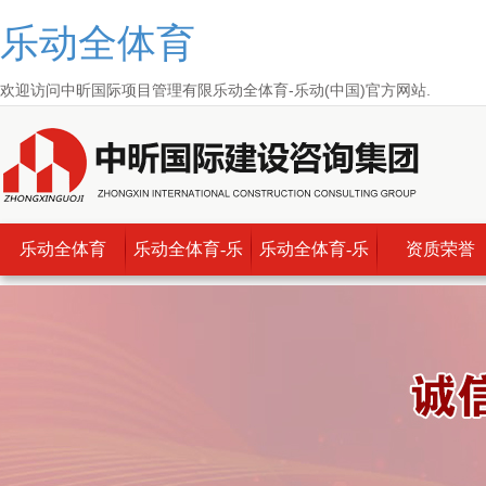
乐动全体育
欢迎访问中昕国际项目管理有限乐动全体育-乐动(中国)官方网站.
乐动全体育
乐动全体育-乐
乐动全体育-乐
资质荣誉
动(中国)概况
动(中国)动态