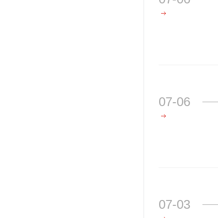
07-06
07-03